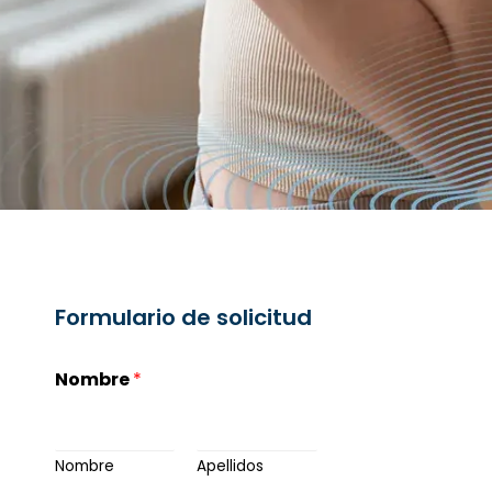
Formulario de solicitud
Nombre
*
Nombre
Apellidos