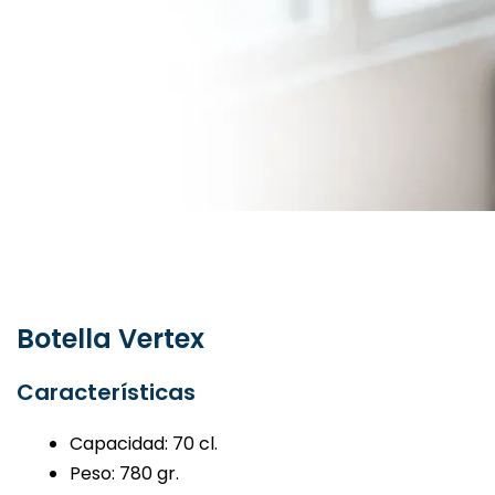
Botella Vertex
Características
Capacidad: 70 cl.
Peso: 780 gr.