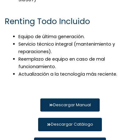
Renting Todo Incluido
Equipo de última generación.
Servicio técnico integral (mantenimiento y
reparaciones).
Reemplazo de equipo en caso de mal
funcionamiento.
Actualización a la tecnología más reciente.
Contáctanos para más información.
Descargar Manual
Descargar Catálogo