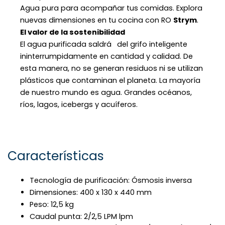
Agua pura para acompañar tus comidas. Explora
nuevas dimensiones en tu cocina con RO
Strym
.
El valor de la sostenibilidad
El agua purificada saldrá del grifo inteligente
ininterrumpidamente en cantidad y calidad. De
esta manera, no se generan residuos ni se utilizan
plásticos que contaminan el planeta. La mayoría
de nuestro mundo es agua. Grandes océanos,
ríos, lagos, icebergs y acuíferos.
Características
Tecnología de purificación: Ósmosis inversa
Dimensiones: 400 x 130 x 440 mm
Peso: 12,5 kg
Caudal punta: 2/2,5 LPM lpm