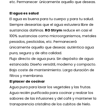
etc. Permanecer únicamente aquello que deseas.
El agua es salud
El agua es buena para tu cuerpo y para tu salud.
Siempre desearías que el agua estuviera libre de
sustancias dañinas.
RO
Strym
reduce en casi el
100% sustancias como microorganismos, metales
pesados, pesticidas, etc. Permanecerá
únicamente aquello que deseas: auténtica agua
pura, segura y de alta calidad.
Flujo directo de agua pura. Sin depósito de agua
estancada. Diseño versátil, moderno y compacto.
Bajo coste de mantenimiento. Larga duración de
filtros y membrana.
El placer de cocinar
Agua pura para lavar los vegetales y las frutas.
Agua recién purificada para cocinar y realzar los
sabores de las infusiones y del café y mantener la
transparencia cristalina de los cubitos de hielo.