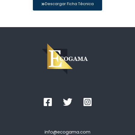
Descargar Ficha Técnica
info@ecogama.com