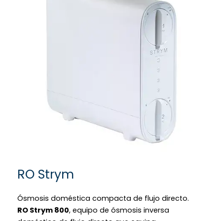
RO Strym
Ósmosis doméstica compacta de flujo directo.
RO Strym 800
, equipo de ósmosis inversa