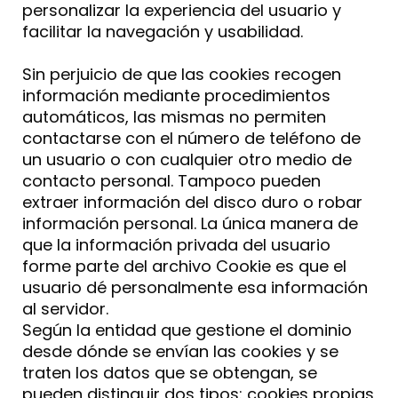
personalizar la experiencia del usuario y
facilitar la navegación y usabilidad.
Sin perjuicio de que las cookies recogen
información mediante procedimientos
automáticos, las mismas no permiten
contactarse con el número de teléfono de
un usuario o con cualquier otro medio de
contacto personal. Tampoco pueden
extraer información del disco duro o robar
información personal. La única manera de
que la información privada del usuario
forme parte del archivo Cookie es que el
usuario dé personalmente esa información
al servidor.
Según la entidad que gestione el dominio
desde dónde se envían las cookies y se
traten los datos que se obtengan, se
pueden distinguir dos tipos: cookies propias