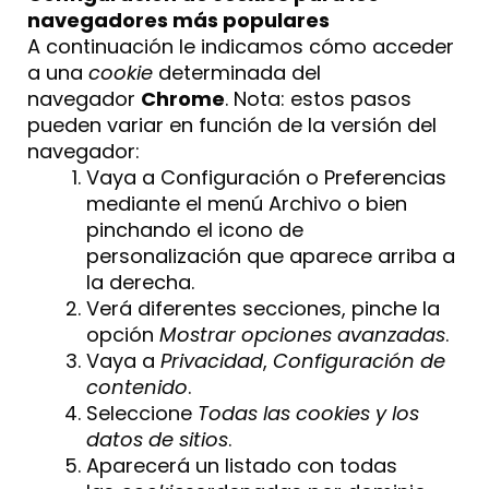
navegadores más populares
A continuación le indicamos cómo acceder
a una
cookie
determinada del
navegador
Chrome
. Nota: estos pasos
pueden variar en función de la versión del
navegador:
Vaya a Configuración o Preferencias
mediante el menú Archivo o bien
pinchando el icono de
personalización que aparece arriba a
la derecha.
Verá diferentes secciones, pinche la
opción
Mostrar opciones avanzadas
.
Vaya a
Privacidad
,
Configuración de
contenido
.
Seleccione
Todas las cookies y los
datos de sitios
.
Aparecerá un listado con todas