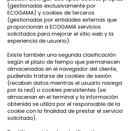
(gestionadas exclusivamente por
ECOGAMA) y cookies de terceros
(gestionadas por entidades externas que
proporcionan a ECOGAMA servicios
solicitados para mejorar el sitio web y la
experiencia de usuario).
Existe también una segunda clasificación
según el plazo de tiempo que permanecen
almacenadas en el navegador del cliente,
pudiendo tratarse de cookies de sesión
(recaban datos mientras el usuario navega
por la red) o cookies persistentes (se
almacenan en el terminal y la información
obtenida se utiliza por el responsable de la
cookie con la finalidad de prestar el servicio
solicitado).