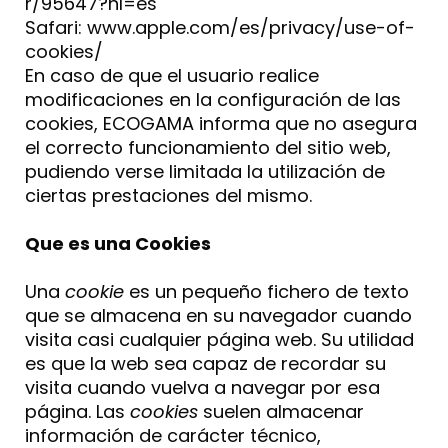
r/95647?hl=es
Safari: www.apple.com/es/privacy/use-of-
cookies/
En caso de que el usuario realice
modificaciones en la configuración de las
cookies, ECOGAMA informa que no asegura
el correcto funcionamiento del sitio web,
pudiendo verse limitada la utilización de
ciertas prestaciones del mismo.
Que es una Cookies
Una
cookie
es un pequeño fichero de texto
que se almacena en su navegador cuando
visita casi cualquier página web. Su utilidad
es que la web sea capaz de recordar su
visita cuando vuelva a navegar por esa
página. Las
cookies
suelen almacenar
información de carácter técnico,