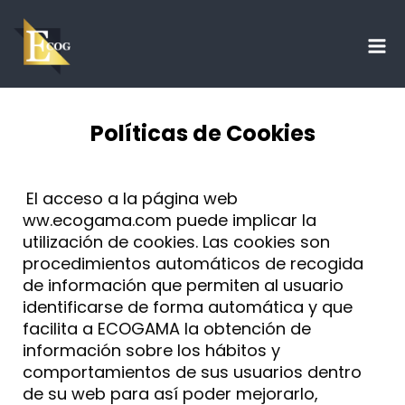
Ir
Mai
al
Me
contenido
Políticas de Cookies
El acceso a la página web
ww.ecogama.com puede implicar la
utilización de cookies. Las cookies son
procedimientos automáticos de recogida
de información que permiten al usuario
identificarse de forma automática y que
facilita a ECOGAMA la obtención de
información sobre los hábitos y
comportamientos de sus usuarios dentro
de su web para así poder mejorarlo,