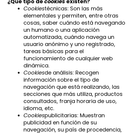
¿Qué tipo de
cookies
existen?
Cookies
técnicas: Son las más
elementales y permiten, entre otras
cosas, saber cuándo está navegando
un humano o una aplicación
automatizada, cuándo navega un
usuario anónimo y uno registrado,
tareas básicas para el
funcionamiento de cualquier web
dinámica.
Cookies
de análisis: Recogen
información sobre el tipo de
navegación que está realizando, las
secciones que más utiliza, productos
consultados, franja horaria de uso,
idioma, etc.
Cookies
publicitarias: Muestran
publicidad en función de su
navegación, su país de procedencia,