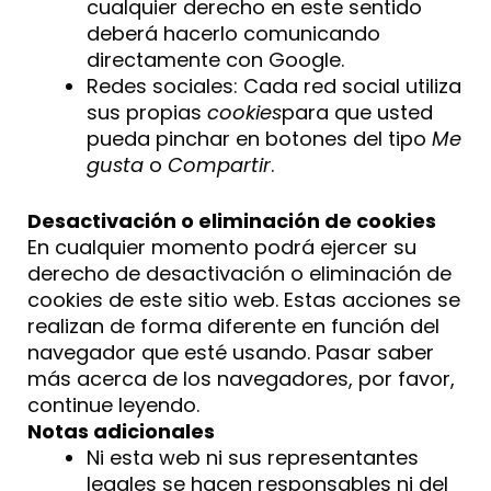
cualquier derecho en este sentido
deberá hacerlo comunicando
directamente con Google.
Redes sociales: Cada red social utiliza
sus propias
cookies
para que usted
pueda pinchar en botones del tipo
Me
gusta
o
Compartir
.
Desactivación o eliminación de cookies
En cualquier momento podrá ejercer su
derecho de desactivación o eliminación de
cookies de este sitio web. Estas acciones se
realizan de forma diferente en función del
navegador que esté usando. Pasar saber
más acerca de los navegadores, por favor,
continue leyendo.
Notas adicionales
Ni esta web ni sus representantes
legales se hacen responsables ni del