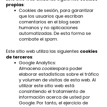
propias
:
Cookies de sesión, para garantizar
que los usuarios que escriban
comentarios en el blog sean
humanos y no aplicaciones
automatizadas. De esta forma se
combate el
spam
.
Este sitio web utiliza las siguientes
cookies
de terceros
:
Google Analytics:
Almacena
cookies
para poder
elaborar estadísticas sobre el tráfico
y volumen de visitas de esta web. Al
utilizar este sitio web está
consintiendo el tratamiento de
información acerca de usted por
Google. Por tanto, el ejercicio de