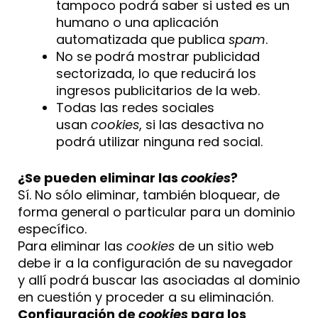
tampoco podrá saber si usted es un
humano o una aplicación
automatizada que publica
spam
.
No se podrá mostrar publicidad
sectorizada, lo que reducirá los
ingresos publicitarios de la web.
Todas las redes sociales
usan
cookies
, si las desactiva no
podrá utilizar ninguna red social.
¿Se pueden eliminar las
cookies
?
Sí. No sólo eliminar, también bloquear, de
forma general o particular para un dominio
específico.
Para eliminar las
cookies
de un sitio web
debe ir a la configuración de su navegador
y allí podrá buscar las asociadas al dominio
en cuestión y proceder a su eliminación.
Configuración de
cookies
para los