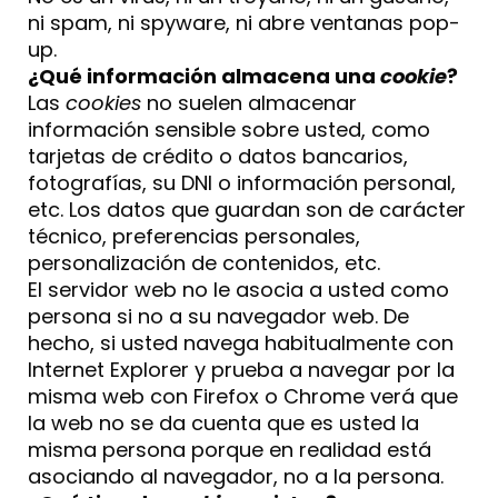
ni spam, ni spyware, ni abre ventanas pop-
up.
¿Qué información almacena una
cookie
?
Las
cookies
no suelen almacenar
información sensible sobre usted, como
tarjetas de crédito o datos bancarios,
fotografías, su DNI o información personal,
etc. Los datos que guardan son de carácter
técnico, preferencias personales,
personalización de contenidos, etc.
El servidor web no le asocia a usted como
persona si no a su navegador web. De
hecho, si usted navega habitualmente con
Internet Explorer y prueba a navegar por la
misma web con Firefox o Chrome verá que
la web no se da cuenta que es usted la
misma persona porque en realidad está
asociando al navegador, no a la persona.