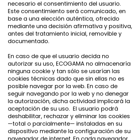
necesario el consentimiento del usuario.
Este consentimiento será comunicado, en
base a una elección auténtica, ofrecido
mediante una decisión afirmativa y positiva,
antes del tratamiento inicial, removible y
documentado.
En caso de que el usuario decida no
autorizar su uso, ECOGAMA no almacenaría
ninguna cookie y tan sólo se usarían las
cookies técnicas dado que sin ellas no es
posible navegar por la web. En caso de
seguir navegando por la web y no denegar
la autorización, dicha actividad implicará la
aceptación de su uso. El usuario podrá
deshabilitar, rechazar y eliminar las cookies
—total o parcialmente— instaladas en su
dispositivo mediante la configuración de su
navegador de internet. En cada navegador