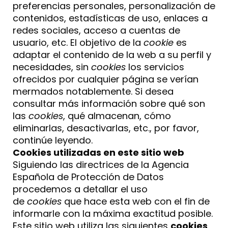
preferencias personales, personalización de
contenidos, estadísticas de uso, enlaces a
redes sociales, acceso a cuentas de
usuario, etc. El objetivo de la
cookie
es
adaptar el contenido de la web a su perfil y
necesidades, sin
cookies
los servicios
ofrecidos por cualquier página se verían
mermados notablemente. Si desea
consultar más información sobre qué son
las
cookies
, qué almacenan, cómo
eliminarlas, desactivarlas, etc., por favor,
continúe leyendo.
Cookies utilizadas en este sitio web
Siguiendo las directrices de la Agencia
Española de Protección de Datos
procedemos a detallar el uso
de
cookies
que hace esta web con el fin de
informarle con la máxima exactitud posible.
Este sitio web utiliza las siguientes
cookies