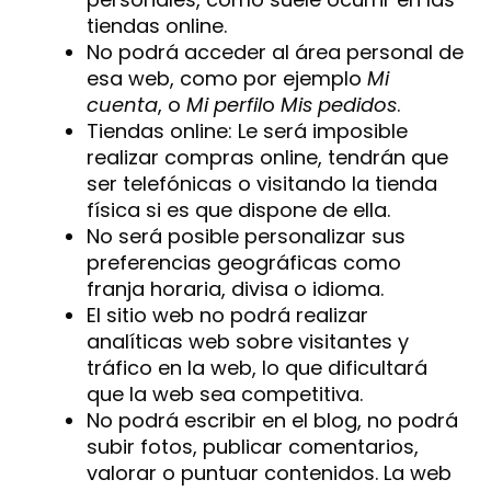
tiendas online.
No podrá acceder al área personal de
esa web, como por ejemplo
Mi
cuenta
, o
Mi perfil
o
Mis pedidos
.
Tiendas online: Le será imposible
realizar compras online, tendrán que
ser telefónicas o visitando la tienda
física si es que dispone de ella.
No será posible personalizar sus
preferencias geográficas como
franja horaria, divisa o idioma.
El sitio web no podrá realizar
analíticas web sobre visitantes y
tráfico en la web, lo que dificultará
que la web sea competitiva.
No podrá escribir en el blog, no podrá
subir fotos, publicar comentarios,
valorar o puntuar contenidos. La web