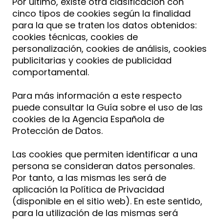
Por último, existe otra clasificación con
cinco tipos de cookies según la finalidad
para la que se traten los datos obtenidos:
cookies técnicas, cookies de
personalización, cookies de análisis, cookies
publicitarias y cookies de publicidad
comportamental.
Para más información a este respecto
puede consultar la Guía sobre el uso de las
cookies de la Agencia Española de
Protección de Datos.
Las cookies que permiten identificar a una
persona se consideran datos personales.
Por tanto, a las mismas les será de
aplicación la Política de Privacidad
(disponible en el sitio web). En este sentido,
para la utilización de las mismas será