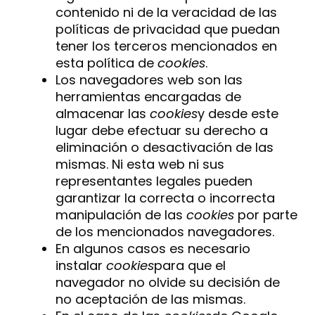
contenido ni de la veracidad de las
políticas de privacidad que puedan
tener los terceros mencionados en
esta política de
cookies
.
Los navegadores web son las
herramientas encargadas de
almacenar las
cookies
y desde este
lugar debe efectuar su derecho a
eliminación o desactivación de las
mismas. Ni esta web ni sus
representantes legales pueden
garantizar la correcta o incorrecta
manipulación de las
cookies
por parte
de los mencionados navegadores.
En algunos casos es necesario
instalar
cookies
para que el
navegador no olvide su decisión de
no aceptación de las mismas.