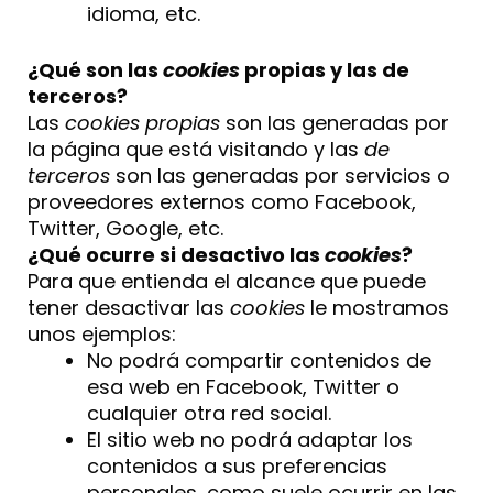
idioma, etc.
¿Qué son las
cookies
propias y las de
terceros?
Las
cookies propias
son las generadas por
la página que está visitando y las
de
terceros
son las generadas por servicios o
proveedores externos como Facebook,
Twitter, Google, etc.
¿Qué ocurre si desactivo las
cookies
?
Para que entienda el alcance que puede
tener desactivar las
cookies
le mostramos
unos ejemplos:
No podrá compartir contenidos de
esa web en Facebook, Twitter o
cualquier otra red social.
El sitio web no podrá adaptar los
contenidos a sus preferencias
personales, como suele ocurrir en las